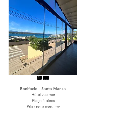
AIO 008
Bonifacio - Santa Manza
Hôtel vue mer
Plage à pieds
Prix : nous consulter