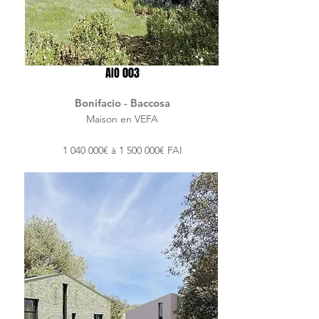
AIO 003
Bonifacio - Baccosa
Maison en VEFA
1 040 000
€ à
1 500 000
€ FAI