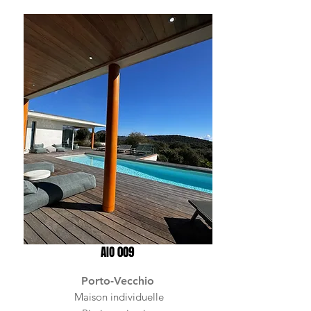
AIO 009
Porto-Vecchio
Maison individuelle