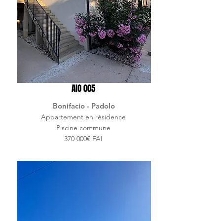
AIO 005
Bonifacio - Padolo
Appartement en résidence
Piscine commune
370 000€ FAI