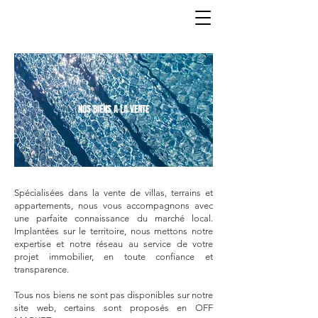
NOS BIENS A LA VENTE
Spécialisées dans la vente de villas, terrains et
appartements, nous vous accompagnons avec
une parfaite connaissance du marché local.
Implantées sur le territoire, nous mettons notre
expertise et notre réseau au service de votre
projet immobilier, en toute confiance et
transparence.
Tous nos biens ne sont pas disponibles sur notre
site web, certains sont proposés en OFF