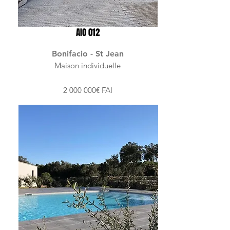
AIO 012
Bonifacio - St Jean
Maison individuelle
2 000 000
€ FAI