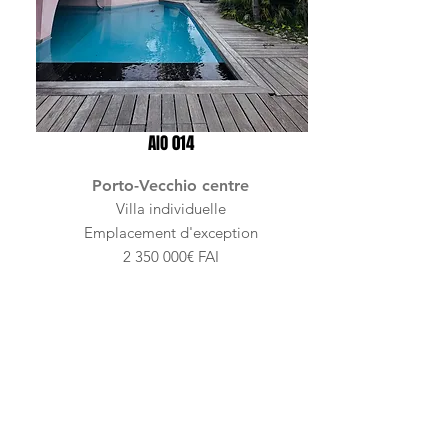
AIO 014
Porto-Vecchio centre
Villa individuelle
Emplacement d'exception
2 350 000
€ FAI