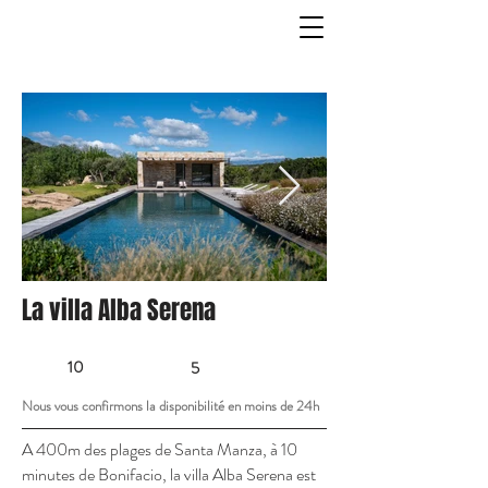
La villa Alba Serena
10
5
Nous vous confirmons la disponibilité en moins de 24h
A 400m des plages de Santa Manza, à 10
minutes de Bonifacio, la villa Alba Serena est