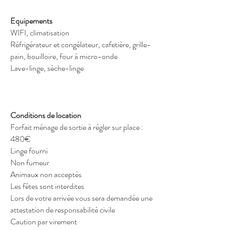
Equipements
WIFI, climatisation
Réfrigérateur et congélateur, cafetière, grille-
pain, bouilloire, four à micro-onde
Lave-linge, sèche-linge
Conditions de location
Forfait ménage de sortie à régler sur place :
480€
Linge fourni
Non fumeur
Animaux non acceptés
Les fêtes sont interdites
Lors de votre arrivée vous sera demandée une
attestation de responsabilité civile
Caution par virement