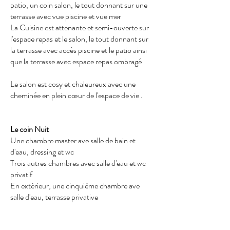
patio, un coin salon, le tout donnant sur une
terrasse avec vue piscine et vue mer
La Cuisine est attenante et semi-ouverte sur
l'espace repas et le salon, le tout donnant sur
la terrasse avec accès piscine et le patio ainsi
que la terrasse avec espace repas ombragé
Le salon est cosy et chaleureux avec une
cheminée en plein cœur de l'espace de vie .
Le coin Nuit
Une chambre master ave salle de bain et
d'eau, dressing et wc
Trois autres chambres avec salle d'eau et wc
privatif
En extérieur, une cinquième chambre ave
salle d'eau, terrasse privative