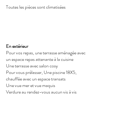
Toutes les pièces sont climatisées
En extérieur
Pour vos repas, une terrasse aménagée avec
un espace repas attenante à la cuisine
Une terrasse avec salon cosy
Pour vous prélasser, Une piscine 18X5,
chauffée avec un espace transats
Une vue mer et vue maquis
Verdure au rendez-vous aucun vis à vis