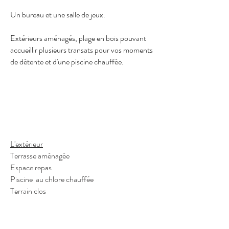
Un bureau et une salle de jeux.
Extérieurs aménagés, plage en bois pouvant
accueillir plusieurs transats pour vos moments
de détente et d'une piscine chauffée.
L'extérieur
Terrasse aménagée
Espace repas
Piscine au chlore chauffée
Terrain clos