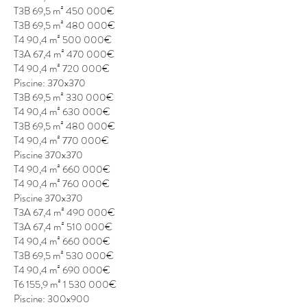
T3B 69,5 m² 450 000€
T3B 69,5 m² 480 000€
T4 90,4 m² 500 000€
T3A 67,4 m² 470 000€
T4 90,4 m² 720 000€
Piscine: 370x370
T3B 69,5 m² 330 000€
T4 90,4 m² 630 000€
T3B 69,5 m² 480 000€
T4 90,4 m² 770 000€
Piscine 370x370
T4 90,4 m² 660 000€
T4 90,4 m² 760 000€
Piscine 370x370
T3A 67,4 m² 490 000€
T3A 67,4 m² 510 000€
T4 90,4 m² 660 000€
T3B 69,5 m² 530 000€
T4 90,4 m² 690 000€
T6 155,9 m² 1 530 000€
Piscine: 300x900