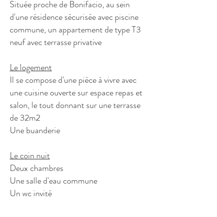
Située proche de Bonifacio, au sein
d'une résidence sécurisée avec piscine
commune, un appartement de type T3
neuf avec terrasse privative
Le logement
Il se compose d'une pièce à vivre avec
une cuisine ouverte sur espace repas et
salon, le tout donnant sur une terrasse
de 32m2
Une buanderie
Le coin nuit
Deux chambres
Une salle d'eau commune
Un wc invité