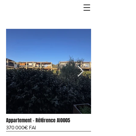
Appartement - Référence AIO005
370 000€ FAI