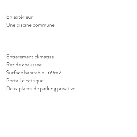
En extérieur
Une piscine commune
Entièrement climatisé
Rez de chaussée
Surface habitable : 69m2
Portail électrique
Deux places de parking privative