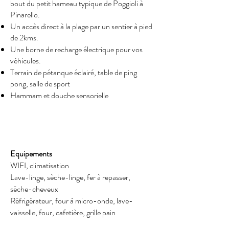
bout du petit hameau typique de Poggioli à
Pinarello.
Un accès direct à la plage par un sentier à pied
de 2kms.
Une borne de recharge électrique pour vos
véhicules.
Terrain de pétanque éclairé, table de ping
pong, salle de sport
Hammam et douche sensorielle
Equipements
WIFI, climatisation
Lave-linge, sèche-linge, fer à repasser,
sèche-cheveux
Réfrigérateur, four à micro-onde, lave-
vaisselle, four, cafetière, grille pain