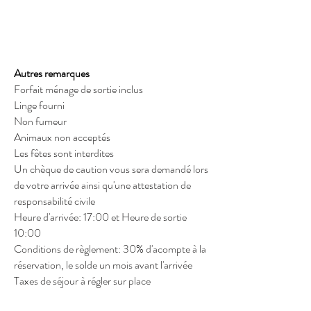
Autres remarques
Forfait ménage de sortie inclus​
Linge fourni
Non fumeur
Animaux non acceptés
Les fêtes sont interdites
Un chèque de caution vous sera demandé lors
de votre arrivée ainsi qu'une attestation de
responsabilité civile
Heure d'arrivée: 17:00 et Heure de sortie
10:00
Conditions de règlement: 30% d'acompte à la
réservation, le solde un mois avant l'arrivée
Taxes de séjour à régler sur place