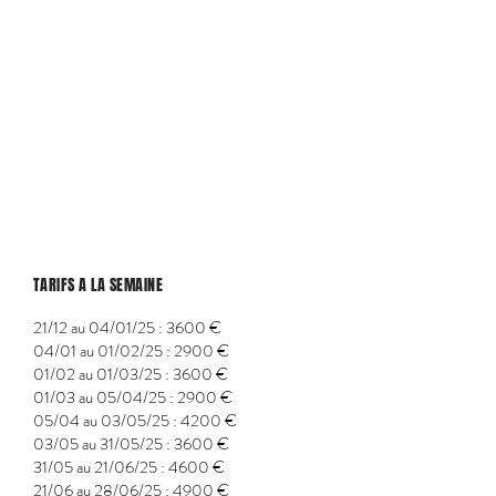
TARIFS A LA SEMAINE
21/12 au 04/01/25 : 3600 €
04/01 au 01/02/25 : 2900 €
01/02 au 01/03/25 : 3600 €
01/03 au 05/04/25 : 2900 €
05/04 au 03/05/25 : 4200 €
03/05 au 31/05/25 : 3600 €
31/05 au 21/06/25 : 4600 €
21/06 au 28/06/25 : 4900 €