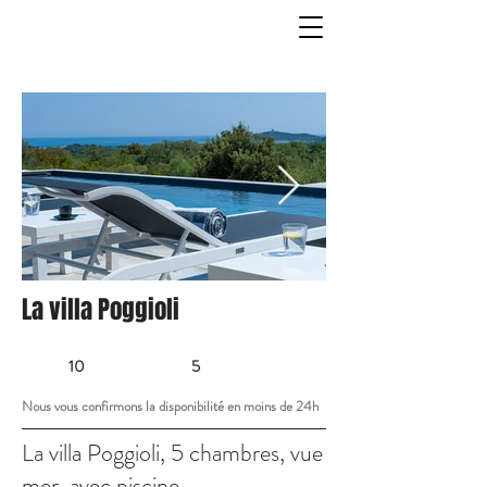
La villa Poggioli
10
5
Nous vous confirmons la disponibilité en moins de 24h
La villa Poggioli, 5 chambres, vue
mer, avec piscine