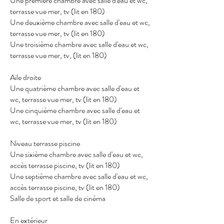
Une première chambre avec salle d'eau et wc,
terrasse vue mer, tv (lit en 180)
Une deuxième chambre avec salle d'eau et wc,
terrasse vue mer, tv (lit en 180)
Une troisième chambre avec salle d'eau et wc,
terrasse vue mer, tv, (lit en 180)
Aile droite
Une quatrième chambre avec salle d'eau et
wc, terrasse vue mer, tv (lit en 180)
Une cinquième chambre avec salle d'eau et
wc, terrasse vue mer, tv (lit en 180)
Niveau terrasse piscine
Une sixième chambre avec salle d'eau et wc,
accès terrasse piscine, tv (lit en 180)
Une septième chambre avec salle d'eau et wc,
accès terrasse piscine, tv (lit en 180)
Salle de sport et salle de cinéma
En extérieur