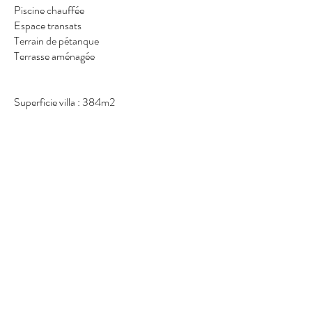
Piscine chauffée
Espace transats
Terrain de pétanque
Terrasse aménagée
Superficie villa : 384m2