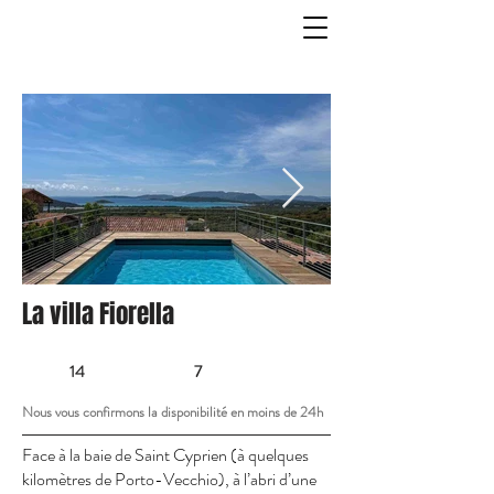
La villa Fiorella
14
7
Nous vous confirmons la disponibilité en moins de 24h
Face à la baie de Saint Cyprien (à quelques
kilomètres de Porto-Vecchio), à l’abri d’une