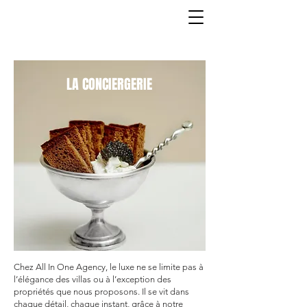
LA CONCIERGERIE
LA CONCIERGERIE
Chez All In One Agency, le luxe ne se limite pas à
l’élégance des villas ou à l’exception des
propriétés que nous proposons. Il se vit dans
chaque détail, chaque instant, grâce à notre