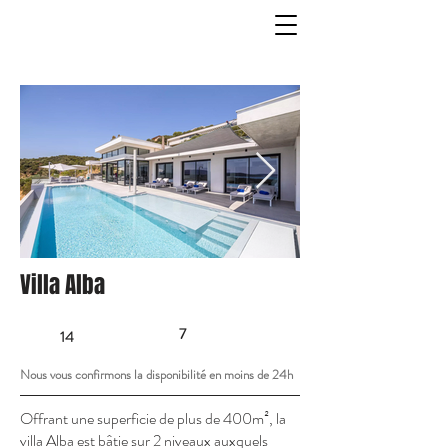
Villa Alba
7
14
Nous vous confirmons la disponibilité en moins de 24h
Offrant une superficie de plus de 400m², la
villa Alba est bâtie sur 2 niveaux auxquels