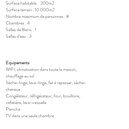
Surface habitable : 200m2
Surface terrain : 10 000m2
Nombre maximum de personnes : 8
Chambres : 4
Salles de Bains : 1
Salles d’eau : 3
Equipements
WIFI, climatisation dans toute la maison,
chauffage au sol
Sèche-linge
, lave-linge, fer à repasser, sèche-
cheveux
Congélateur, réfrigérateur, four, bouilloire,
cafetière, lave-vaisselle
Plancha
TV dans une seule chambre