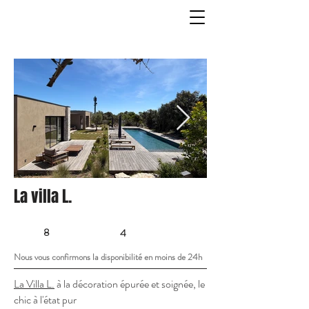
La villa L.
8
4
Nous vous confirmons la disponibilité en moins de 24h
La Villa L.
à la décoration épurée et soignée, le
chic à l'état pur