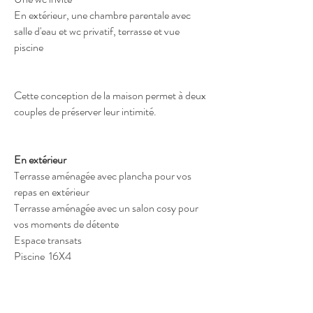
En extérieur, une chambre parentale avec
salle d'eau et wc privatif, terrasse et vue
piscine
Cette conception de la maison permet à deux
couples de préserver leur intimité.
En extérieur
Terrasse aménagée avec plancha pour vos
repas en extérieur
Terrasse aménagée avec un salon cosy pour
vos moments de détente
Espace transats
Piscine 16X4