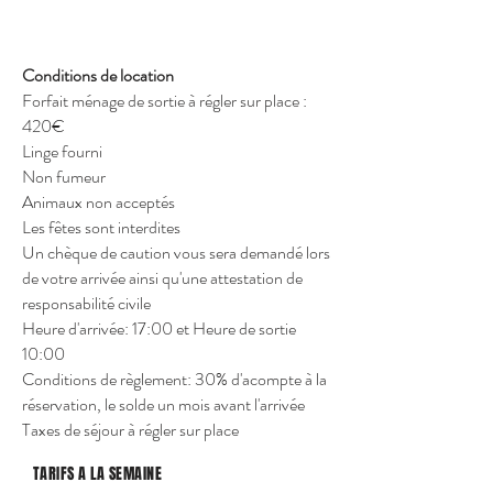
Conditions de location
Forfait ménage de sortie à régler sur place :
420€
Linge fourni
Non fumeur
Animaux non acceptés
Les fêtes sont interdites
Un chèque de caution vous sera demandé lors
de votre arrivée ainsi qu'une attestation de
responsabilité civile
Heure d'arrivée: 17:00 et Heure de sortie
10:00
Conditions de règlement: 30% d'acompte à la
réservation, le solde un mois avant l'arrivée
Taxes de séjour à régler sur place
TARIFS A LA SEMAINE