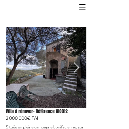
Villa à rénover- Référence AIO012
2 000 000
€ FAI
Située en pleine campagne bonifacienne, sur