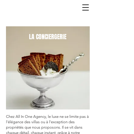
LA CONCIERGERIE
LA CONCIERGERIE
Chez All In One Agency, le luxe ne se limite pas à
l’élégance des villas ou à l’exception des
propriétés que nous proposons. Il se vit dans
chaque détail, chaque instant, grâce à notre